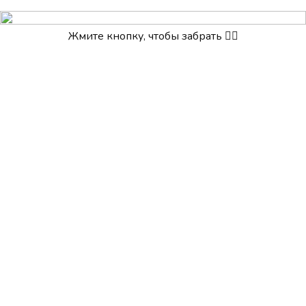
Жмите кнопку, чтобы забрать 👇🏻